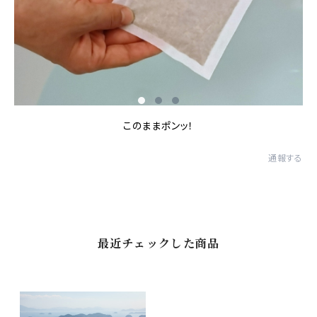
このままポンッ！
通報する
最近チェックした商品