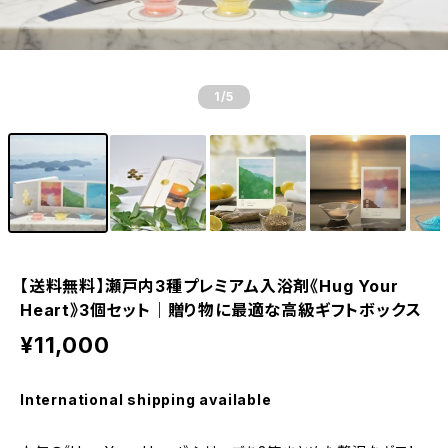
1
/5
【送料無料】瀬戸内3種プレミアム入浴剤《Hug Your
Heart》3個セット｜贈り物に最適な高級ギフトボックス
¥11,000
International shipping available