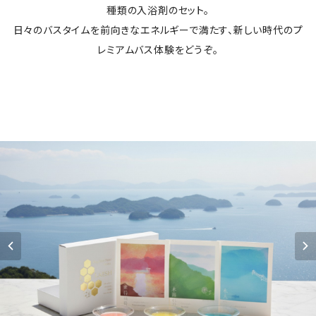
種類の入浴剤のセット。
日々のバスタイムを前向きなエネルギーで満たす、新しい時代のプ
レミアムバス体験をどうぞ。